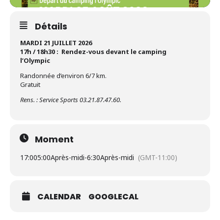
Détails
MARDI 21 JUILLET 2026
17h / 18h30 : Rendez-vous devant le camping
l’Olympic
Randonnée d’environ 6/7 km.
Gratuit
Rens. : Service Sports 03.21.87.47.60.
Moment
17:00
5:00Après-midi
-
6:30Après-midi
(GMT-11:00)
CALENDAR
GOOGLECAL