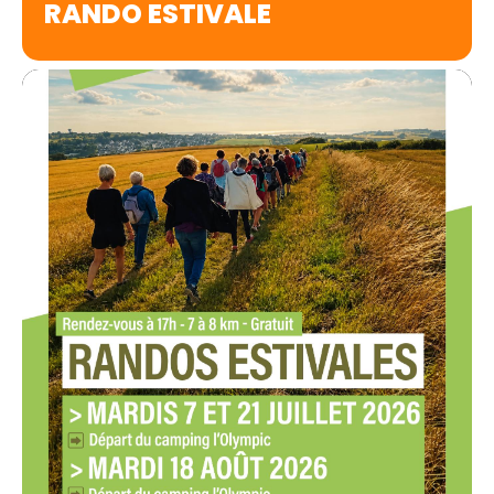
RANDO ESTIVALE