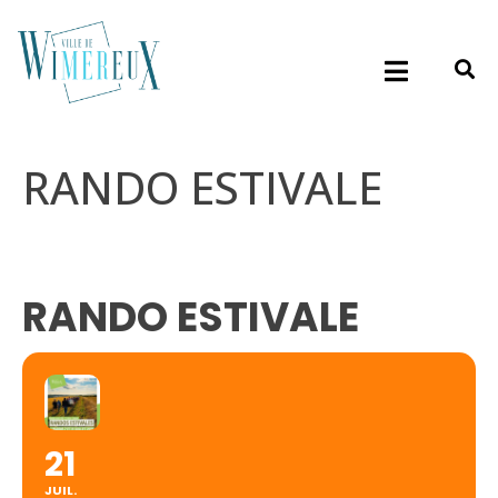
RANDO ESTIVALE
RANDO ESTIVALE
21
JUIL.