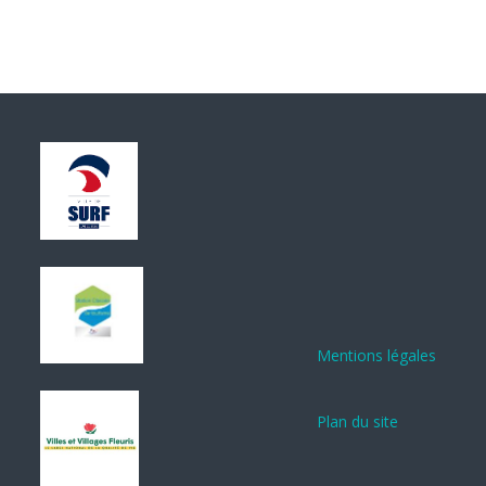
Mentions légales
Plan du site