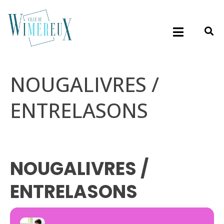
NOUGALIVRES /
ENTRELASONS
NOUGALIVRES /
ENTRELASONS