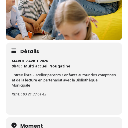
Détails
MARDI 7 AVRIL 2026
9h45 : Multi accueil Nougatine
Entrée libre – Atelier parents / enfants autour des comptines
et de la lecture en partenariat avec la Bibliothèque
Municipale
Rens. : 03 21 33 61 43
Moment