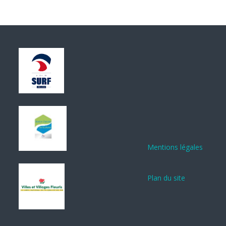
Mentions légales
Plan du site