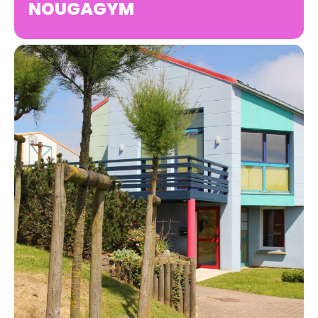
NOUGAGYM