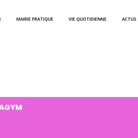
R
MAIRIE PRATIQUE
VIE QUOTIDIENNE
ACTUS
AGYM