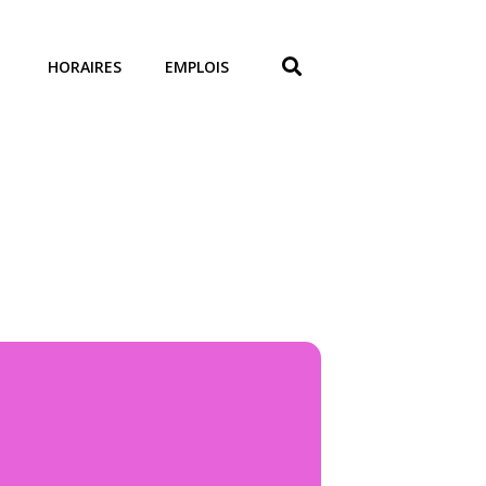
HORAIRES
EMPLOIS