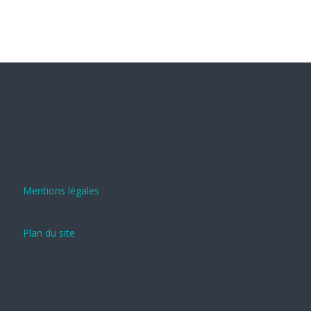
Mentions légales
Plan du site