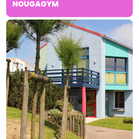
NOUGAGYM