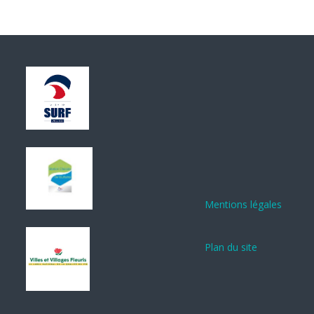
Mentions légales
Plan du site