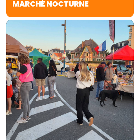
MARCHÉ NOCTURNE