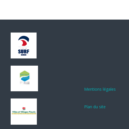
Mentions légales
Plan du site