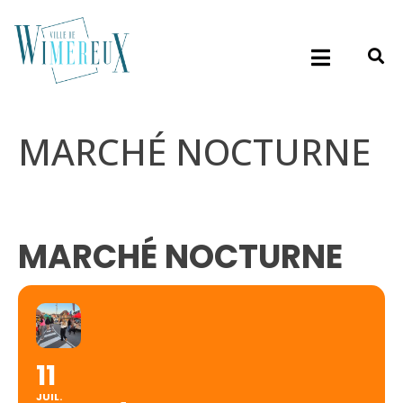
MARCHÉ NOCTURNE
MARCHÉ NOCTURNE
11
JUIL.