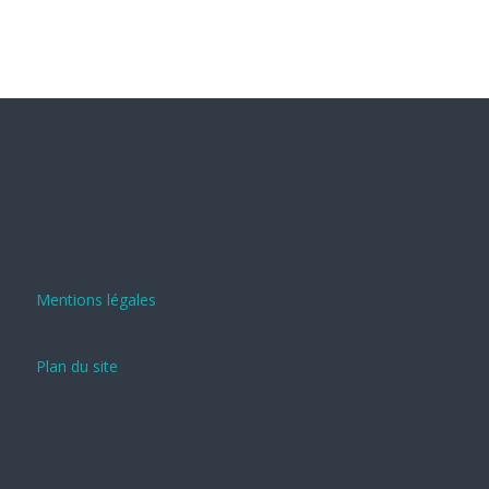
Mentions légales
Plan du site