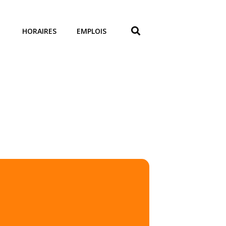
HORAIRES
EMPLOIS