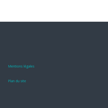
Mentions légales
Plan du site