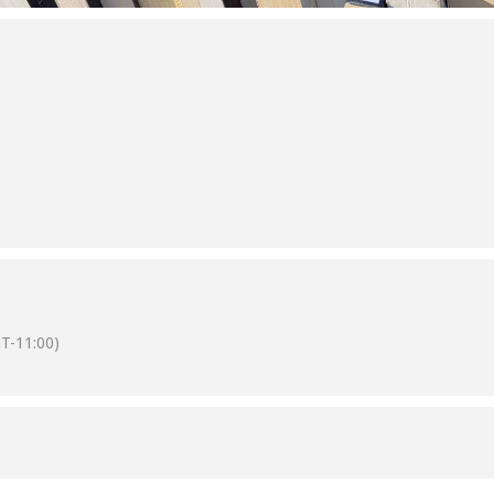
T-11:00)