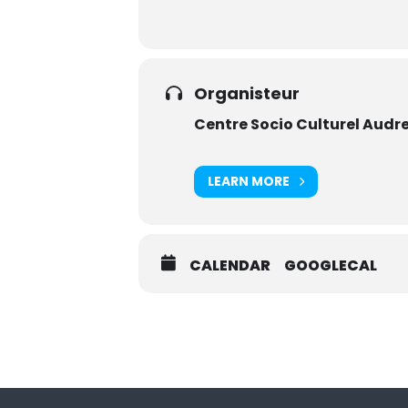
Organisteur
Centre Socio Culturel Audr
LEARN MORE
CALENDAR
GOOGLECAL