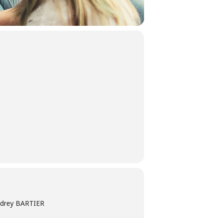
Audrey BARTIER