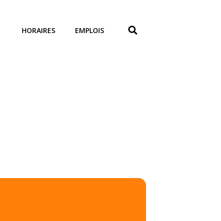
HORAIRES
EMPLOIS