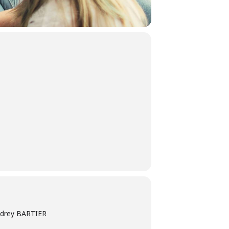
Audrey BARTIER