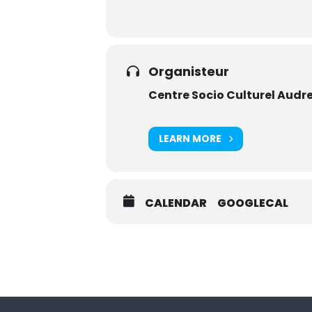
Organisteur
Centre Socio Culturel Audr
LEARN MORE
CALENDAR
GOOGLECAL