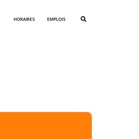
HORAIRES
EMPLOIS