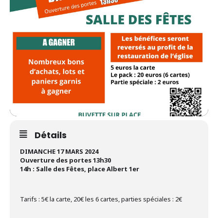
Détails
DIMANCHE 17 MARS 2024
Ouverture des portes 13h30
14h : Salle des Fêtes, place Albert 1er
Tarifs : 5€ la carte, 20€ les 6 cartes, parties spéciales : 2€