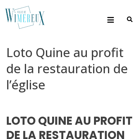
Loto Quine au profit
de la restauration de
l’église
LOTO QUINE AU PROFIT
DE LA RESTAURATION