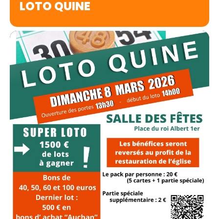
LOTO QUINE