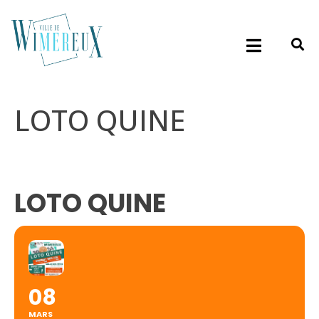
LOTO QUINE
LOTO QUINE
08
MARS