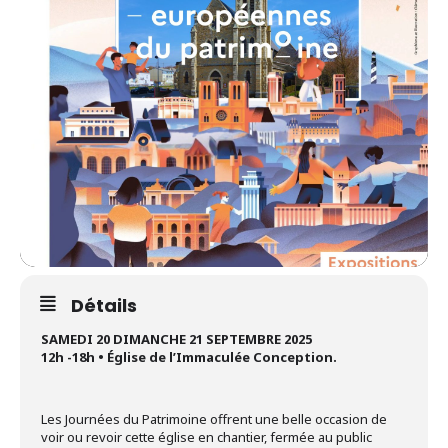
Détails
SAMEDI 20 DIMANCHE 21 SEPTEMBRE 2025
12h -18h • Église de l’Immaculée Conception.
Les Journées du Patrimoine offrent une belle occasion de
voir ou revoir cette église en chantier, fermée au public