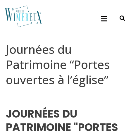
Journées du
Patrimoine “Portes
ouvertes à l’église”
JOURNÉES DU
PATRIMOINE "PORTES