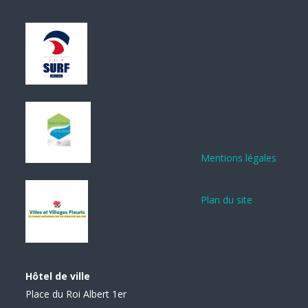
Mentions légales
Plan du site
Hôtel de ville
Place du Roi Albert 1er