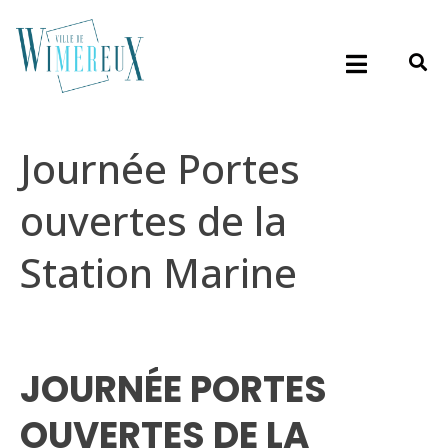
Journée Portes
ouvertes de la
Station Marine
JOURNÉE PORTES
OUVERTES DE LA