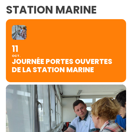
STATION MARINE
11
OCT.
JOURNÉE PORTES OUVERTES
DE LA STATION MARINE