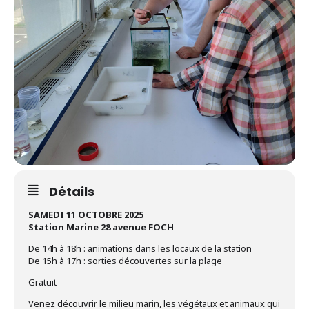
Détails
SAMEDI 11 OCTOBRE 2025
Station Marine 28 avenue FOCH
De 14h à 18h : animations dans les locaux de la station
De 15h à 17h : sorties découvertes sur la plage
Gratuit
Venez découvrir le milieu marin, les végétaux et animaux qui