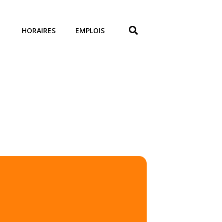
HORAIRES
EMPLOIS