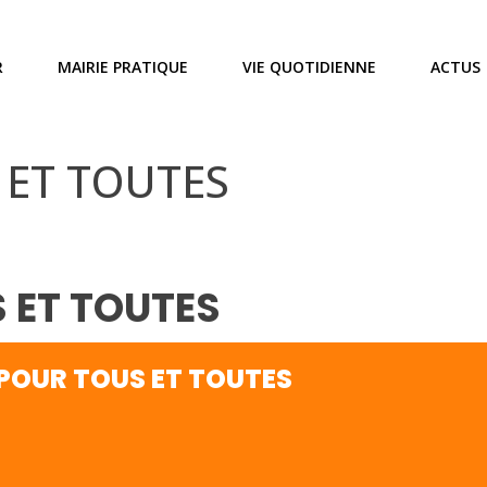
R
MAIRIE PRATIQUE
VIE QUOTIDIENNE
ACTUS
 ET TOUTES
 ET TOUTES
POUR TOUS ET TOUTES