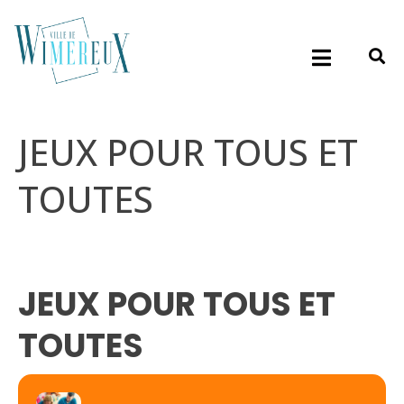
JEUX POUR TOUS ET
TOUTES
JEUX POUR TOUS ET
TOUTES