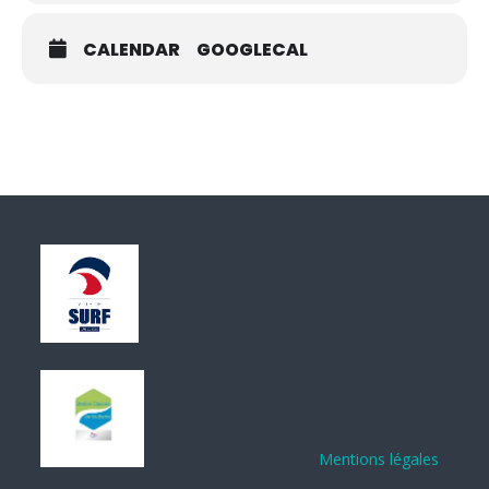
CALENDAR
GOOGLECAL
Mentions légales