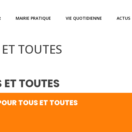
R
MAIRIE PRATIQUE
VIE QUOTIDIENNE
ACTUS
 ET TOUTES
 ET TOUTES
POUR TOUS ET TOUTES