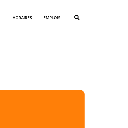
HORAIRES
EMPLOIS