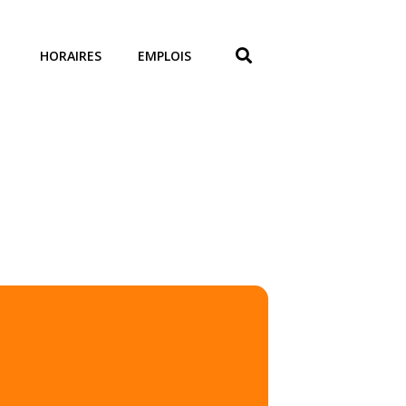
HORAIRES
EMPLOIS