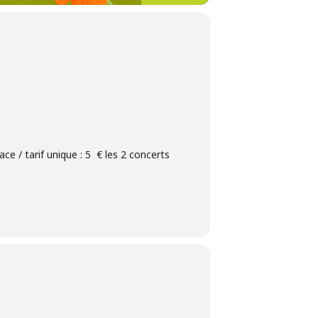
 / tarif unique : 5 € les 2 concerts