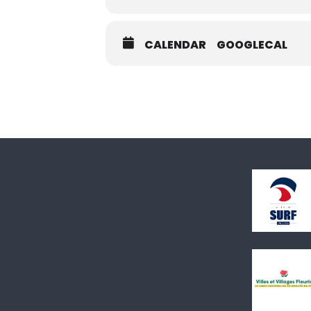
CALENDAR
GOOGLECAL