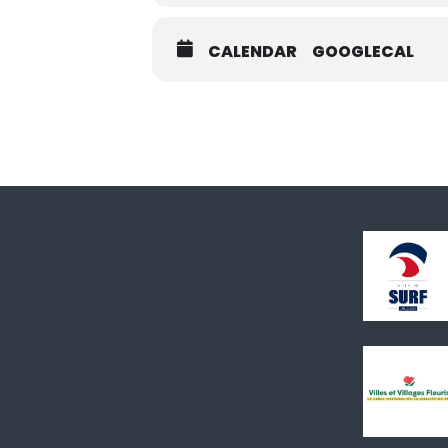
CALENDAR
GOOGLECAL