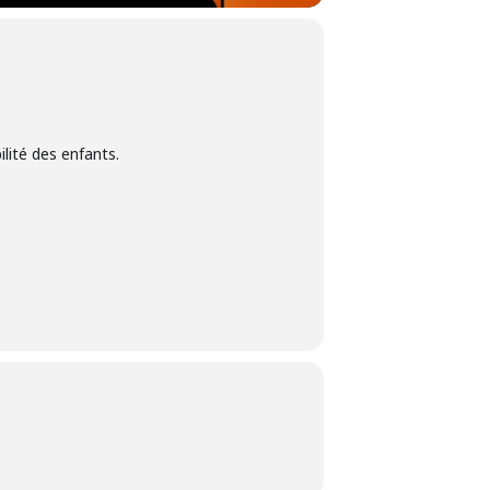
lité des enfants.