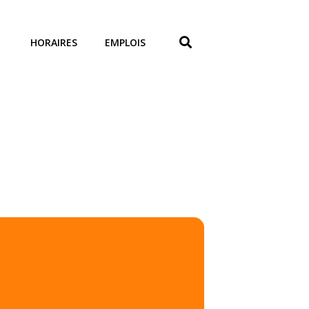
HORAIRES
EMPLOIS