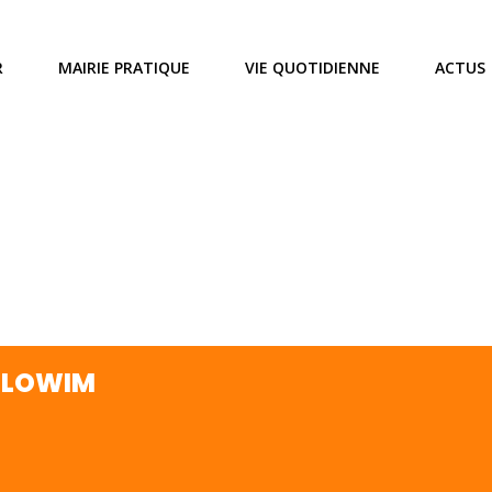
R
MAIRIE PRATIQUE
VIE QUOTIDIENNE
ACTUS
LLOWIM