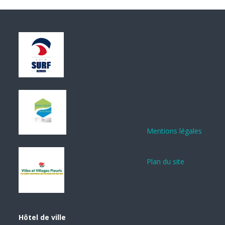
Mentions légales
Plan du site
Hôtel de ville