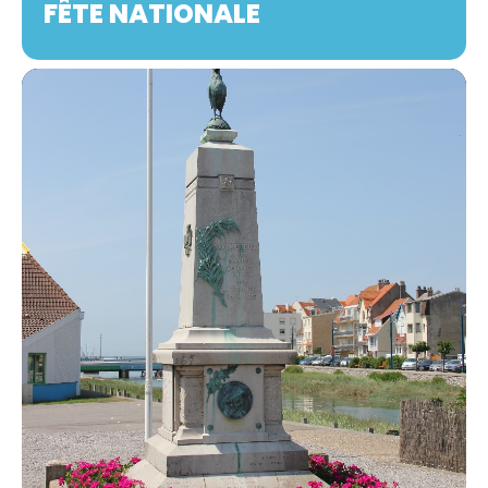
FÊTE NATIONALE