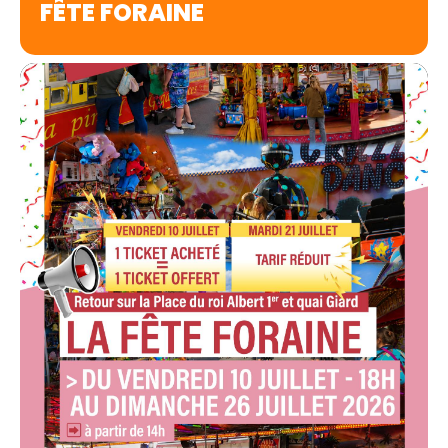
FÊTE FORAINE