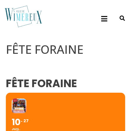
FÊTE FORAINE
FÊTE FORAINE
10
27
JUIL.