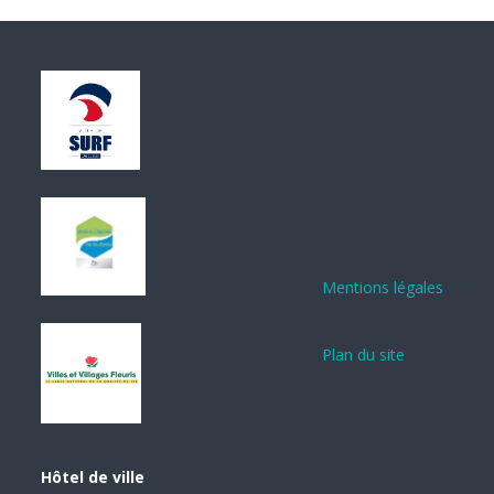
Mentions légales
Plan du site
Hôtel de ville