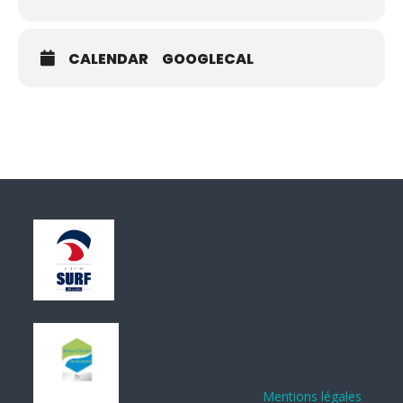
CALENDAR
GOOGLECAL
Mentions légales