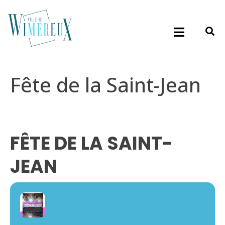
Fête de la Saint-Jean
FÊTE DE LA SAINT-
JEAN