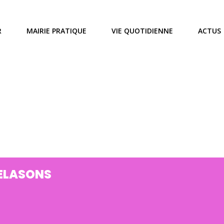
R
MAIRIE PRATIQUE
VIE QUOTIDIENNE
ACTUS
ELASONS