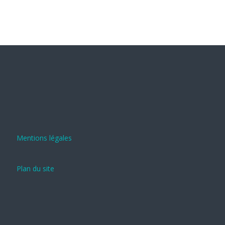
Mentions légales
Plan du site