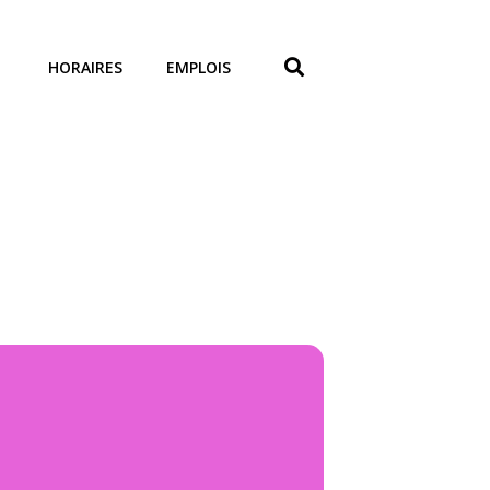
HORAIRES
EMPLOIS