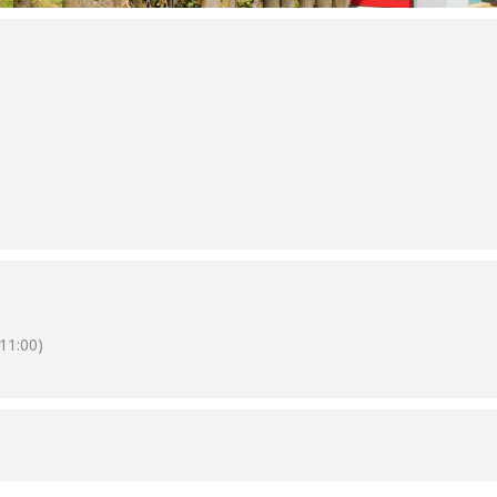
11:00)