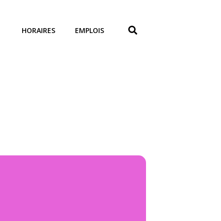
HORAIRES
EMPLOIS