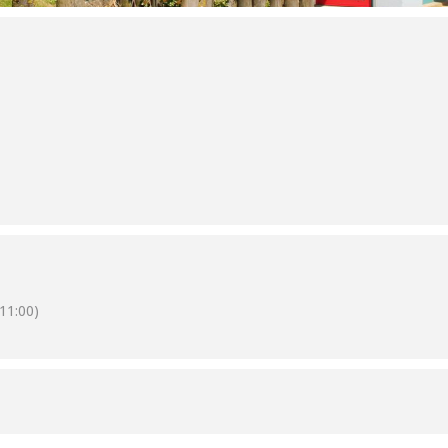
11:00)