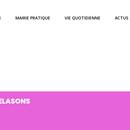
R
MAIRIE PRATIQUE
VIE QUOTIDIENNE
ACTUS
ELASONS