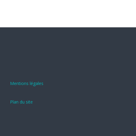
Mentions légales
Plan du site