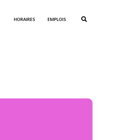
HORAIRES
EMPLOIS