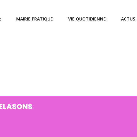
R
MAIRIE PRATIQUE
VIE QUOTIDIENNE
ACTUS
ELASONS