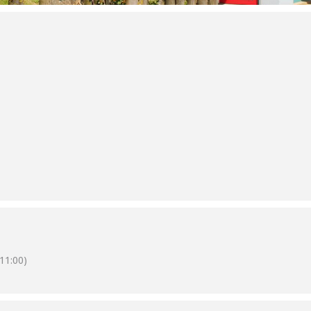
11:00)