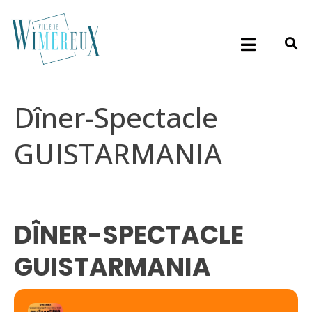
Dîner-Spectacle
GUISTARMANIA
DÎNER-SPECTACLE
GUISTARMANIA