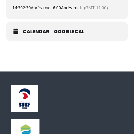
14:30
2:30Après-midi
-
6:00Après-midi
(GMT-11:00)
CALENDAR
GOOGLECAL