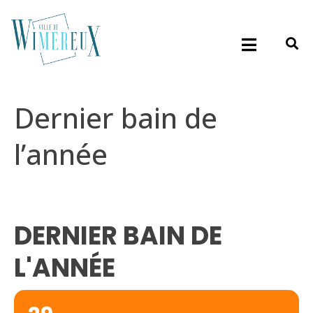
Dernier bain de
l’année
DERNIER BAIN DE
L'ANNÉE