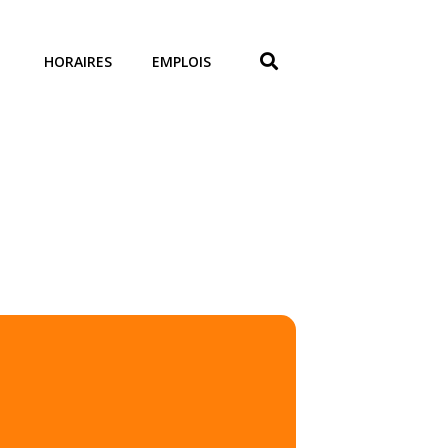
HORAIRES
EMPLOIS