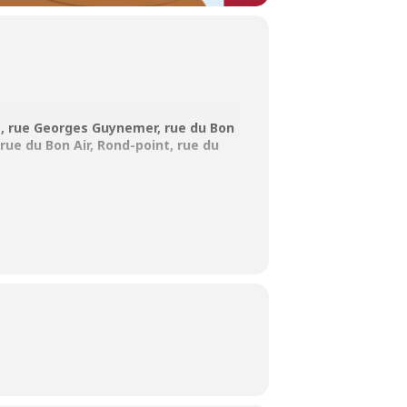
ot, rue Georges Guynemer, rue du Bon
rue du Bon Air, Rond-point, rue du