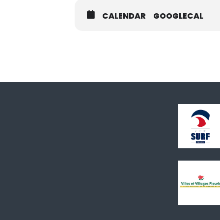
CALENDAR
GOOGLECAL