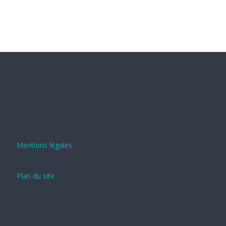
Mentions légales
Plan du site