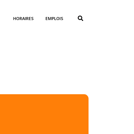
HORAIRES
EMPLOIS