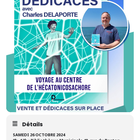
Détails
SAMEDI 26 OCTOBRE 2024