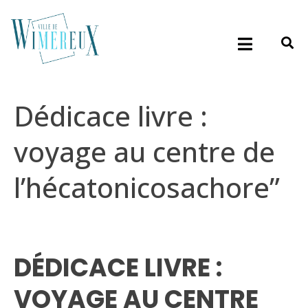
Dédicace livre :
voyage au centre de
l’hécatonicosachore”
DÉDICACE LIVRE :
VOYAGE AU CENTRE