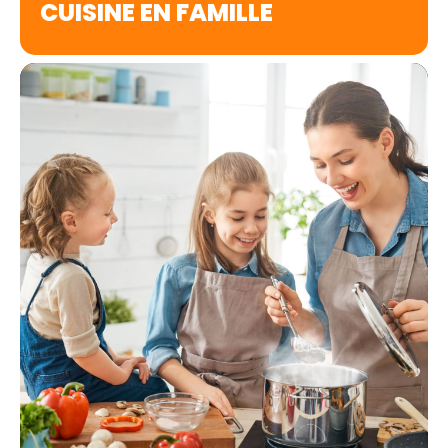
CUISINE EN FAMILLE