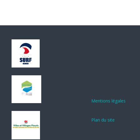
Mentions légales
Plan du site