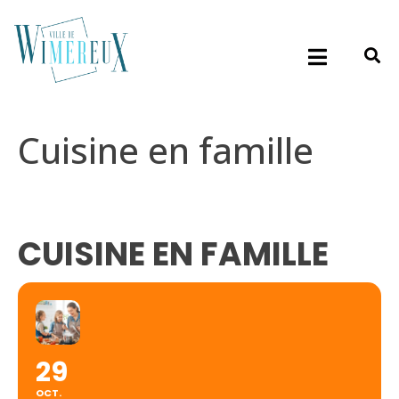
Cuisine en famille
CUISINE EN FAMILLE
29
OCT.