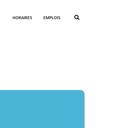
HORAIRES
EMPLOIS