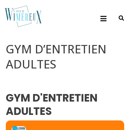
GYM D’ENTRETIEN
ADULTES
GYM D'ENTRETIEN
ADULTES