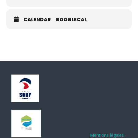
CALENDAR
GOOGLECAL
Mentions légales