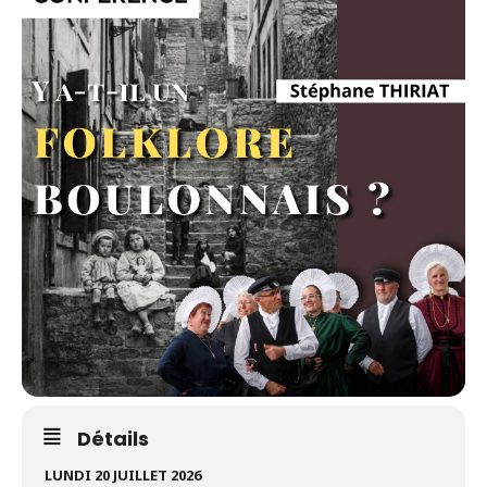
Détails
LUNDI 20 JUILLET 2026