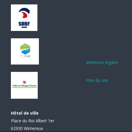
Mentions légales
Plan du site
Hôtel de ville
Place du Roi Albert 1er
62930 Wimereux