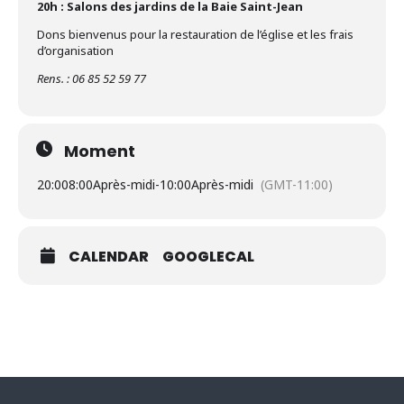
20h : Salons des jardins de la Baie Saint-Jean
Dons bienvenus pour la restauration de l’église et les frais
d’organisation
Rens. : 06 85 52 59 77
Moment
20:00
8:00Après-midi
-
10:00Après-midi
(GMT-11:00)
CALENDAR
GOOGLECAL