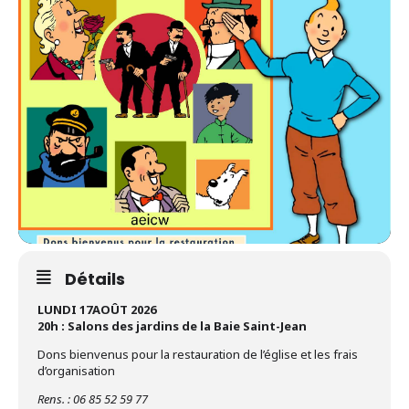
Détails
LUNDI 17AOÛT 2026
20h : Salons des jardins de la Baie Saint-Jean
Dons bienvenus pour la restauration de l’église et les frais
d’organisation
Rens. : 06 85 52 59 77