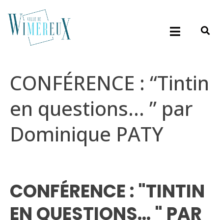
CONFÉRENCE : “Tintin
en questions… ” par
Dominique PATY
CONFÉRENCE : "TINTIN
EN QUESTIONS... " PAR