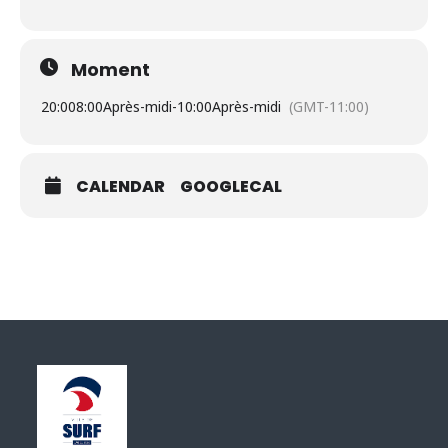
Moment
20:00
8:00Après-midi
-
10:00Après-midi
(GMT-11:00)
CALENDAR
GOOGLECAL