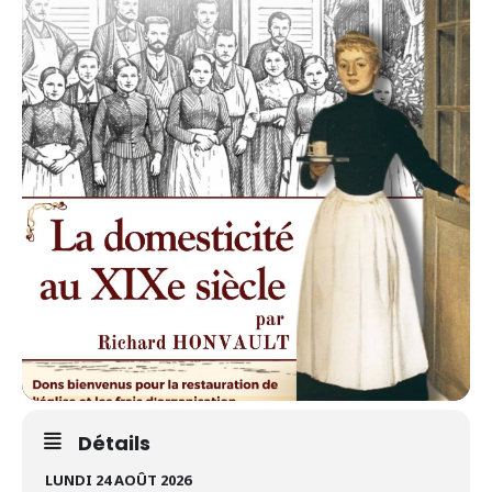
Détails
LUNDI 24 AOÛT 2026