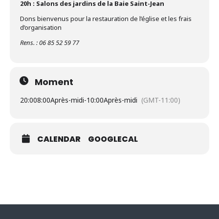
20h : Salons des jardins de la Baie Saint-Jean
Dons bienvenus pour la restauration de l’église et les frais
d’organisation
Rens. : 06 85 52 59 77
Moment
20:00
8:00Après-midi
-
10:00Après-midi
(GMT-11:00)
CALENDAR
GOOGLECAL