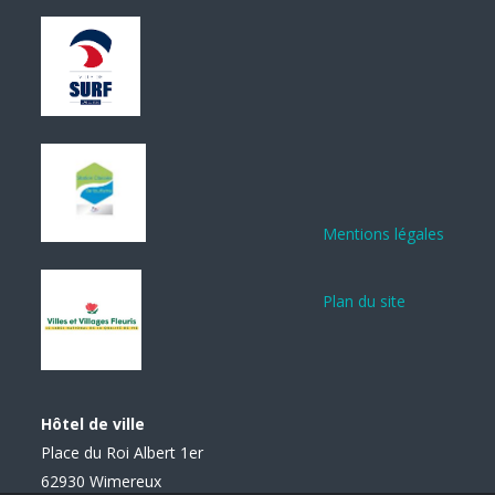
Mentions légales
Plan du site
Hôtel de ville
Place du Roi Albert 1er
62930 Wimereux