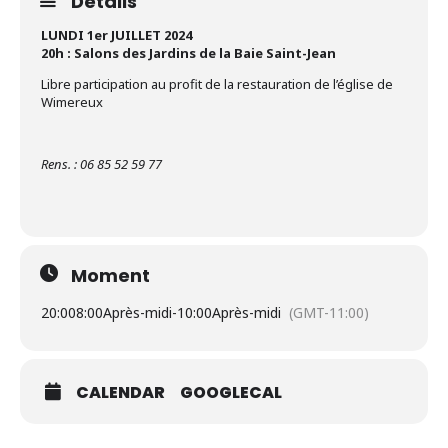
Détails
LUNDI 1er JUILLET 2024
20h : Salons des Jardins de la Baie Saint-Jean
Libre participation au profit de la restauration de l’église de
Wimereux
Rens. : 06 85 52 59 77
Moment
20:00
8:00Après-midi
-
10:00Après-midi
(GMT-11:00)
CALENDAR
GOOGLECAL