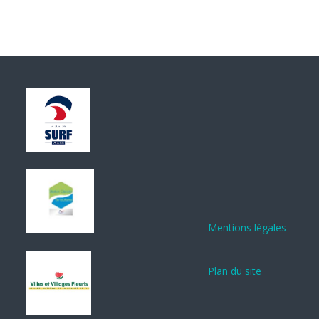
Mentions légales
Plan du site