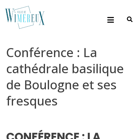
Conférence : La
cathédrale basilique
de Boulogne et ses
fresques
CONFÉRENCE : LA