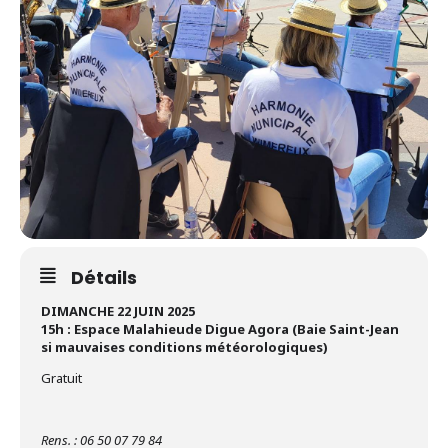
Détails
DIMANCHE 22 JUIN 2025
15h : Espace Malahieude Digue Agora (Baie Saint-Jean
si mauvaises conditions météorologiques)
Gratuit
Rens. : 06 50 07 79 84