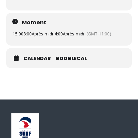
Moment
15:00
3:00Après-midi
-
4:00Après-midi
(GMT-11:00)
CALENDAR
GOOGLECAL