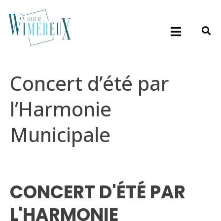
Concert d’été par
l’Harmonie
Municipale
CONCERT D'ÉTÉ PAR
L'HARMONIE