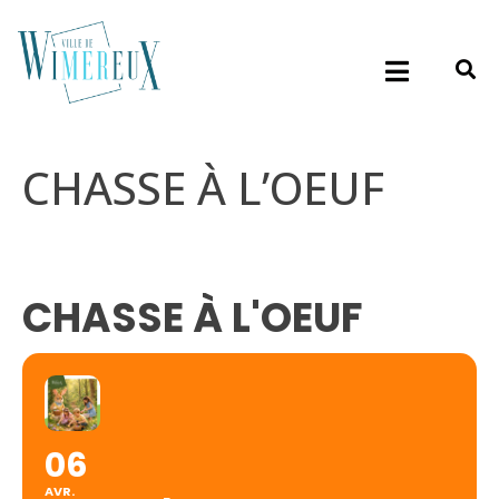
CHASSE À L’OEUF
CHASSE À L'OEUF
06
AVR.