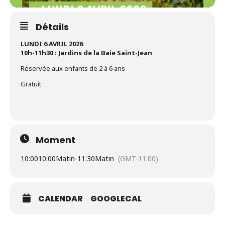
Détails
LUNDI 6 AVRIL 2026
10h-11h30 : Jardins de la Baie Saint-Jean
Réservée aux enfants de 2 à 6 ans
Gratuit
Moment
10:00
10:00Matin
-
11:30Matin
(GMT-11:00)
CALENDAR
GOOGLECAL