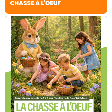
CHASSE À L'OEUF