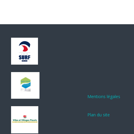
Mentions légales
Plan du site