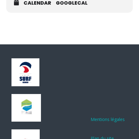
CALENDAR
GOOGLECAL
Mentions légales
Plan du site