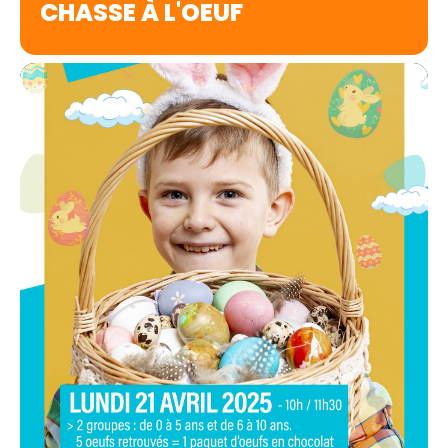
CHASSE À L'OEUF