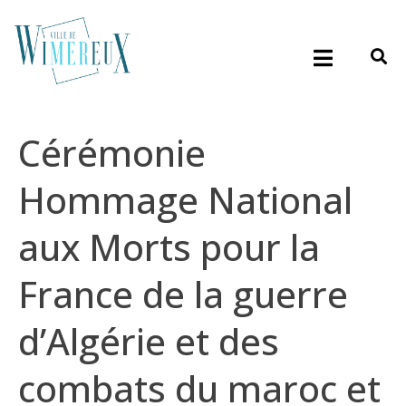
Cérémonie
Hommage National
aux Morts pour la
France de la guerre
d’Algérie et des
combats du maroc et