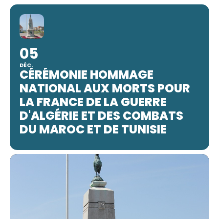
05
DÉC.
CÉRÉMONIE HOMMAGE
NATIONAL AUX MORTS POUR
LA FRANCE DE LA GUERRE
D'ALGÉRIE ET DES COMBATS
DU MAROC ET DE TUNISIE