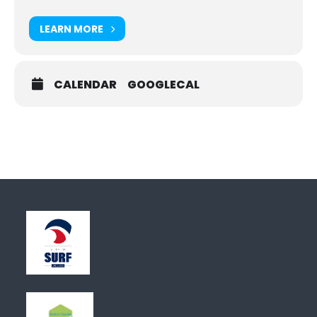
LEARN MORE
CALENDAR
GOOGLECAL