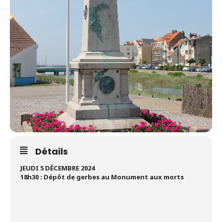
Détails
JEUDI 5 DÉCEMBRE 2024
18h30 : Dépôt de gerbes au Monument aux morts