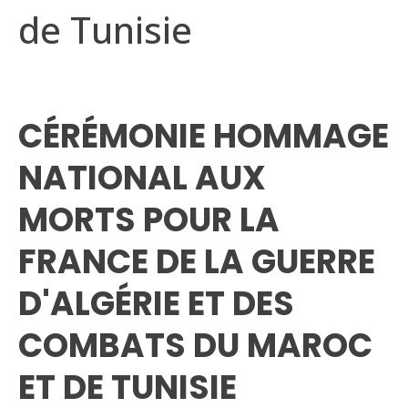
de Tunisie
CÉRÉMONIE HOMMAGE
NATIONAL AUX
MORTS POUR LA
FRANCE DE LA GUERRE
D'ALGÉRIE ET DES
COMBATS DU MAROC
ET DE TUNISIE