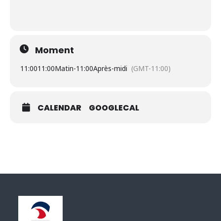
Moment
11:00
11:00Matin
-
11:00Après-midi
(GMT-11:00)
CALENDAR
GOOGLECAL