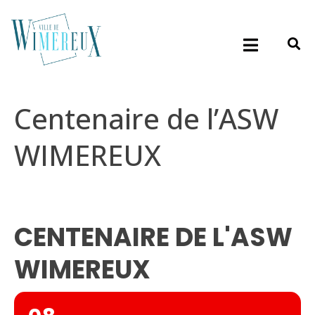
Centenaire de l’ASW
WIMEREUX
CENTENAIRE DE L'ASW
WIMEREUX