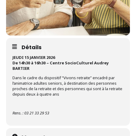
Détails
JEUDI 15 JANVIER 2026
De 14h30 à 16h30 – Centre SocioCulturel Audrey
BARTIER
Dans le cadre du dispositif “Vivons retraite” encadré par
l’animatrice adultes seniors, à destination des personnes
proches de la retraite et des personnes qui sont à la retraite
depuis deux à quatre ans
Rens. : 03 21 33 29 53