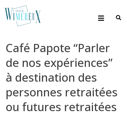
Café Papote “Parler
de nos expériences”
à destination des
personnes retraitées
ou futures retraitées