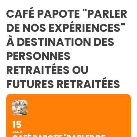
CAFÉ PAPOTE "PARLER
DE NOS EXPÉRIENCES"
À DESTINATION DES
PERSONNES
RETRAITÉES OU
FUTURES RETRAITÉES
15
JANV.