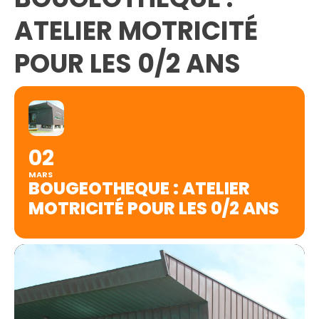
ATELIER MOTRICITÉ
POUR LES 0/2 ANS
02
MARS
BOUGEOTHEQUE : ATELIER
MOTRICITÉ POUR LES 0/2 ANS