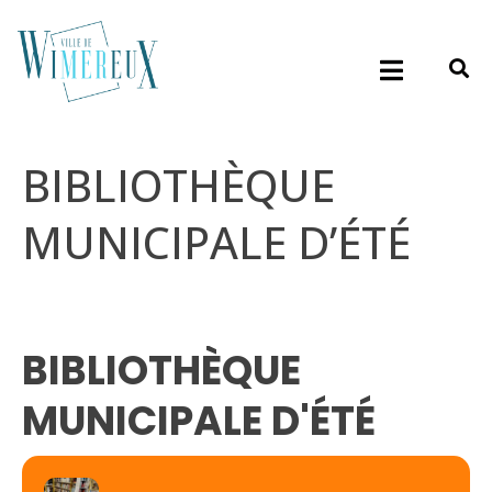
BIBLIOTHÈQUE
MUNICIPALE D’ÉTÉ
BIBLIOTHÈQUE
MUNICIPALE D'ÉTÉ