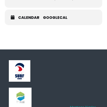
CALENDAR
GOOGLECAL