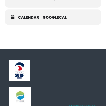
CALENDAR
GOOGLECAL