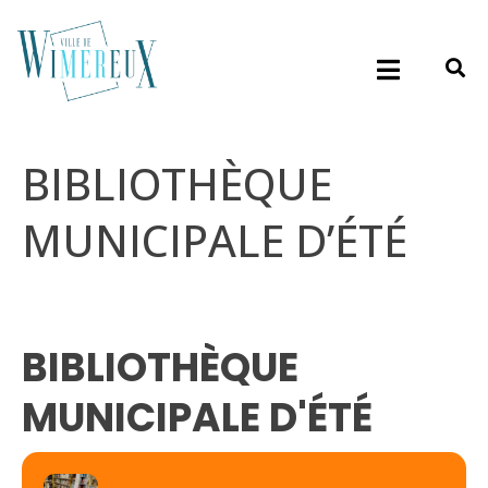
BIBLIOTHÈQUE
MUNICIPALE D’ÉTÉ
BIBLIOTHÈQUE
MUNICIPALE D'ÉTÉ