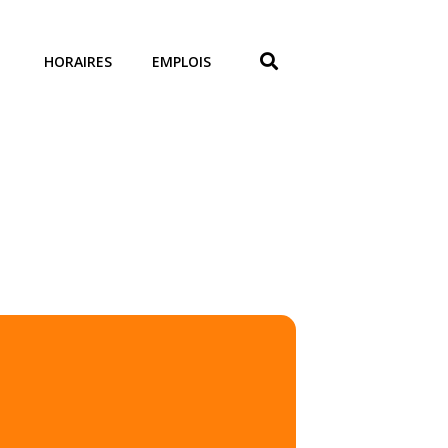
HORAIRES
EMPLOIS