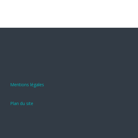
Mentions légales
Plan du site