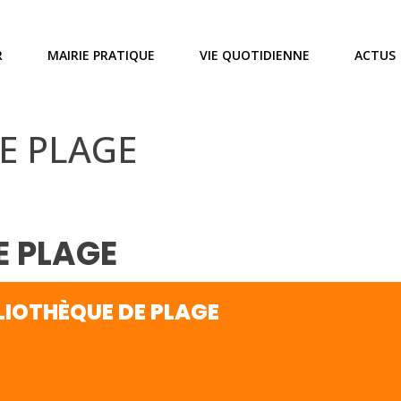
R
MAIRIE PRATIQUE
VIE QUOTIDIENNE
ACTUS
E PLAGE
E PLAGE
LIOTHÈQUE DE PLAGE