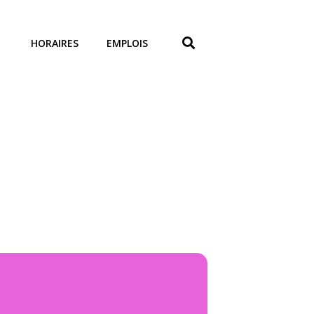
HORAIRES
EMPLOIS