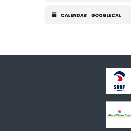
CALENDAR
GOOGLECAL