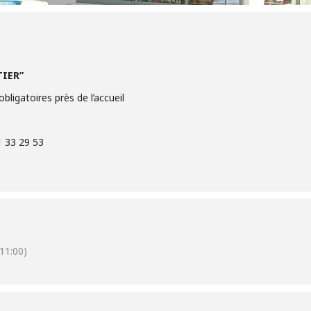
TIER”
bligatoires près de l’accueil
1 33 29 53
11:00)