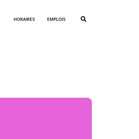
HORAIRES
EMPLOIS