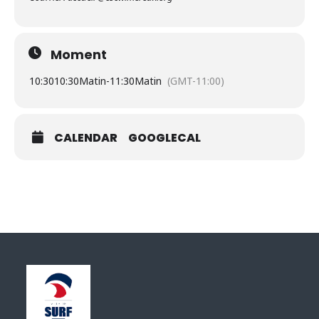
Moment
10:30
10:30Matin
-
11:30Matin
(GMT-11:00)
CALENDAR
GOOGLECAL